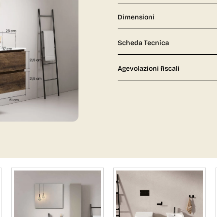
Dimensioni
Scheda Tecnica
Agevolazioni fiscali