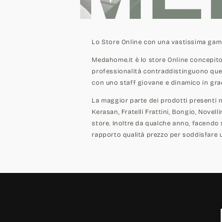
Lo Store Online con una vastissima gam
Medahome.it è lo store Online concepito
professionalità contraddistinguono questa
con uno staff giovane e dinamico in grad
La maggior parte dei prodotti presenti 
Kerasan, Fratelli Frattini, Bongio, Novell
store. Inoltre da qualche anno, facendo
rapporto qualità prezzo per soddisfare u