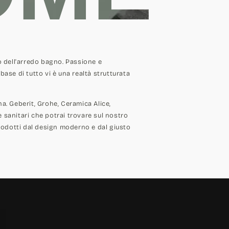
o dell'arredo bagno. Passione e
base di tutto vi è una realtà strutturata
. Geberit, Grohe, Ceramica Alice,
 e sanitari che potrai trovare sul nostro
rodotti dal design moderno e dal giusto