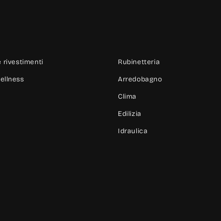
 rivestimenti
Rubinetteria
ellness
Arredobagno
Clima
Edilizia
Idraulica