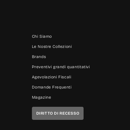
Chi Siamo
Le Nostre Collezioni
Brands
Preventivi grandi quantitativi
Agevolazioni Fiscali
Domande Frequenti
Magazine
DIRITTO DI RECESSO