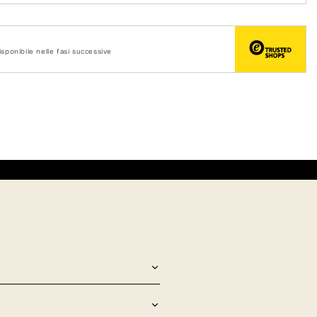
sponibile nelle fasi successive