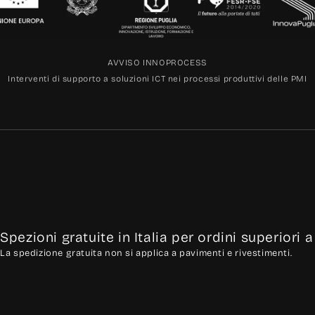
AVVISO INNOPROCESS
Interventi di supporto a soluzioni ICT nei processi produttivi delle PMI
Spezioni gratuite in Italia per ordini superiori 
La spedizione gratuita non si applica a pavimenti e rivestimenti.