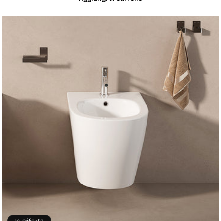
In offerta