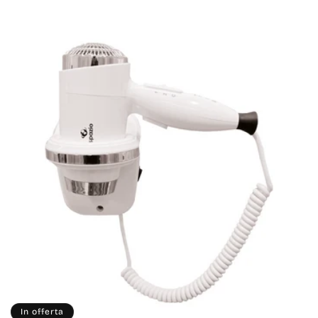
In offerta