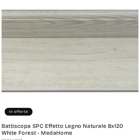
In offerta
Battiscopa SPC Effetto Legno Naturale 8x120
White Forest - MedaHome