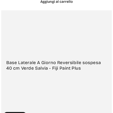
Aggiungi al carrello
Base Laterale A Giorno Reversibile sospesa
40 cm Verde Salvia - Fiji Paint Plus