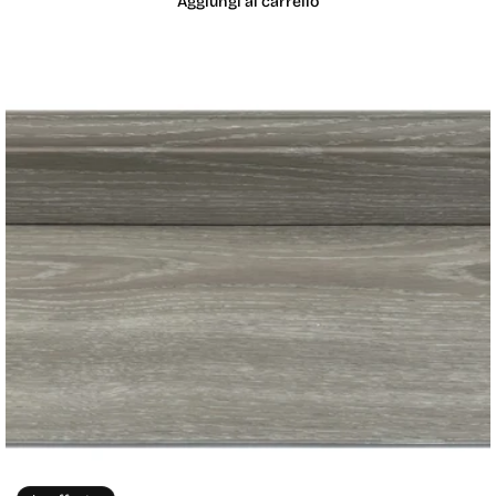
Aggiungi al carrello