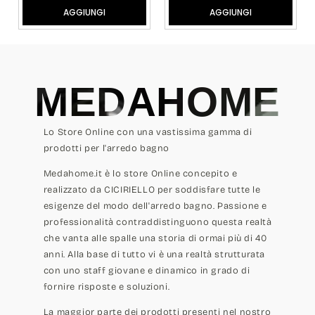
AGGIUNGI
AGGIUNGI
MEDAHOME
Lo Store Online con una vastissima gamma di
prodotti per l'arredo bagno
Medahome.it è lo store Online concepito e
realizzato da CICIRIELLO per soddisfare tutte le
esigenze del modo dell'arredo bagno. Passione e
professionalità contraddistinguono questa realtà
che vanta alle spalle una storia di ormai più di 40
anni. Alla base di tutto vi è una realtà strutturata
con uno staff giovane e dinamico in grado di
fornire risposte e soluzioni.
La maggior parte dei prodotti presenti nel nostro