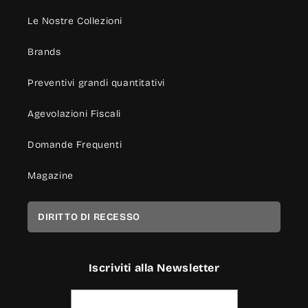
Le Nostre Collezioni
Brands
Preventivi grandi quantitativi
Agevolazioni Fiscali
Domande Frequenti
Magazine
DIRITTO DI RECESSO
Iscriviti alla Newsletter
Indirizzo email