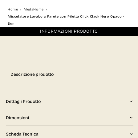
Home
MedaHome
Miscelatore Lavabo a Parete con Piletta Click Clack Nero Opaco -
Sun
INFORMAZIONI PRODOTTO
Descrizione prodotto
Dettagli Prodotto
Dimensioni
Scheda Tecnica