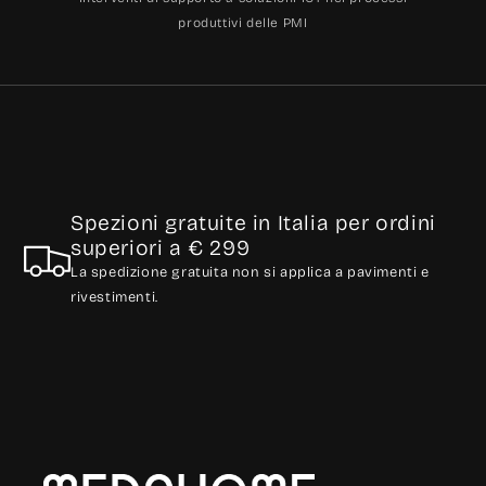
produttivi delle PMI
Spezioni gratuite in Italia per ordini
superiori a € 299
La spedizione gratuita non si applica a pavimenti e
rivestimenti.