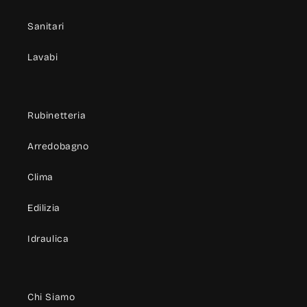
Sanitari
Lavabi
Rubinetteria
Arredobagno
Clima
Edilizia
Idraulica
Chi Siamo