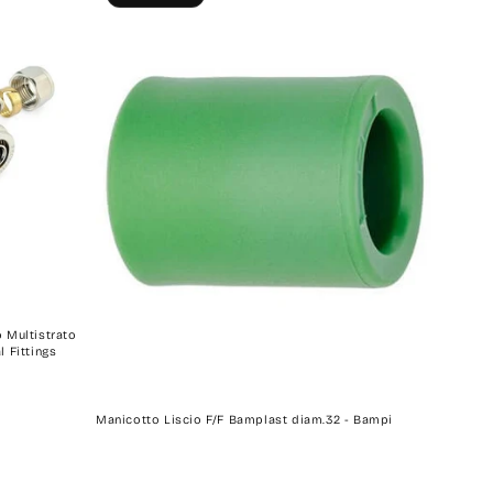
 Multistrato
 Fittings
Manicotto Liscio F/F Bamplast diam.32 - Bampi