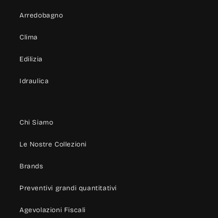
Arredobagno
Clima
Edilizia
Idraulica
Chi Siamo
Le Nostre Collezioni
Brands
Preventivi grandi quantitativi
Agevolazioni Fiscali