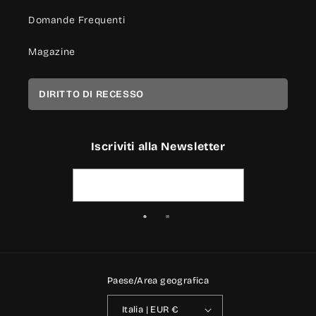
Domande Frequenti
Magazine
DIRITTO DI RECESSO
Iscriviti alla Newsletter
Indirizzo email
Facebook
Instagram
Paese/Area geografica
Italia | EUR €