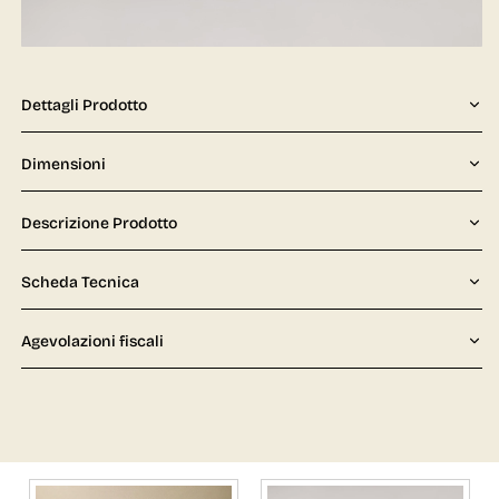
Dettagli Prodotto
Dimensioni
Descrizione Prodotto
Scheda Tecnica
Agevolazioni fiscali