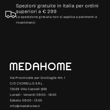
Spezioni gratuite in Italia per ordini
superiori a € 299
La spedizione gratuita non si applica a pavimenti e
rivestimenti.
Via Provinciale per Grottaglie Km. 1
C/O CICIRIELLO S.R.L.
72029 Villa Castelli (BR)
Lunedì - Venerdì 09:00 - 18:00
Sabato 09:00 - 13:00
info@medahome.it