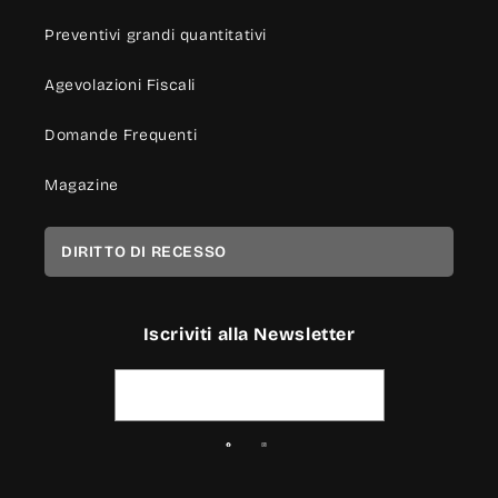
Preventivi grandi quantitativi
Agevolazioni Fiscali
Domande Frequenti
Magazine
DIRITTO DI RECESSO
Iscriviti alla Newsletter
Indirizzo email
Facebook
Instagram