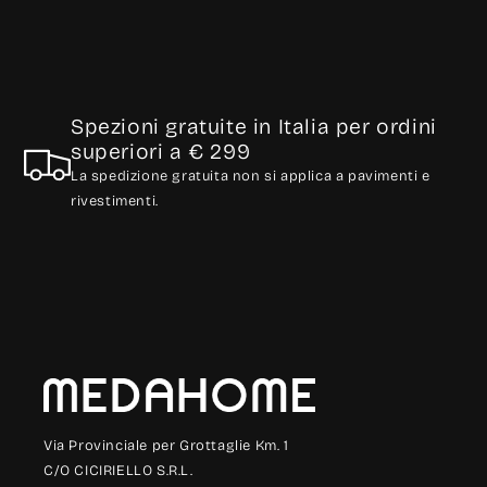
Spezioni gratuite in Italia per ordini
superiori a € 299
La spedizione gratuita non si applica a pavimenti e
rivestimenti.
Via Provinciale per Grottaglie Km. 1
C/O CICIRIELLO S.R.L.