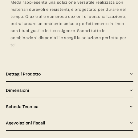
Meda rappresenta una soluzione versatile realizzata con
materiali durevoli e resistenti, è progettato per durare nel
tempo. Grazie alle numerose opzioni di personalizzazione,
potrai creare un ambiente unico e perfettamente in linea
con i tuoi gusti e le tue esigenze. Scopri tutte le
combinazioni disponibili e scegli la soluzione perfetta per
te!
Dettagli Prodotto
Dimensioni
Scheda Tecnica
Agevolazioni fiscali