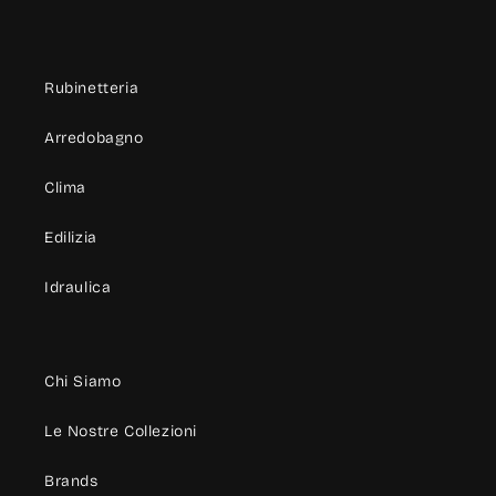
Rubinetteria
Arredobagno
Clima
Edilizia
Idraulica
Chi Siamo
Le Nostre Collezioni
Brands