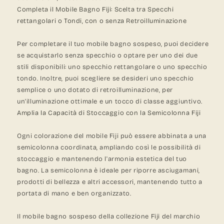
Completa il Mobile Bagno Fiji: Scelta tra Specchi
rettangolari o Tondi, con o senza Retroilluminazione
Per completare il tuo mobile bagno sospeso, puoi decidere
se acquistarlo senza specchio o optare per uno dei due
stili disponibili: uno specchio rettangolare o uno specchio
tondo. Inoltre, puoi scegliere se desideri uno specchio
semplice o uno dotato di retroilluminazione, per
un'illuminazione ottimale e un tocco di classe aggiuntivo.
Amplia la Capacità di Stoccaggio con la Semicolonna Fiji
Ogni colorazione del mobile Fiji può essere abbinata a una
semicolonna coordinata, ampliando così le possibilità di
stoccaggio e mantenendo l'armonia estetica del tuo
bagno. La semicolonna è ideale per riporre asciugamani,
prodotti di bellezza e altri accessori, mantenendo tutto a
portata di mano e ben organizzato.
Il mobile bagno sospeso della collezione Fiji del marchio