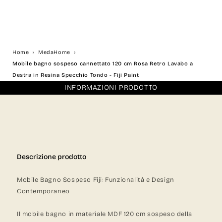
Home
MedaHome
Mobile bagno sospeso cannettato 120 cm Rosa Retro Lavabo a
Destra in Resina Specchio Tondo - Fiji Paint
INFORMAZIONI PRODOTTO
Descrizione prodotto
Mobile Bagno Sospeso Fiji: Funzionalità e Design
Contemporaneo
Il mobile bagno in materiale MDF 120 cm sospeso della