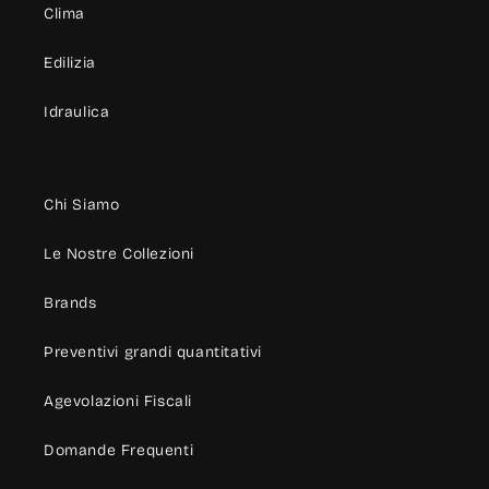
Clima
Edilizia
Idraulica
Chi Siamo
Le Nostre Collezioni
Brands
Preventivi grandi quantitativi
Agevolazioni Fiscali
Domande Frequenti