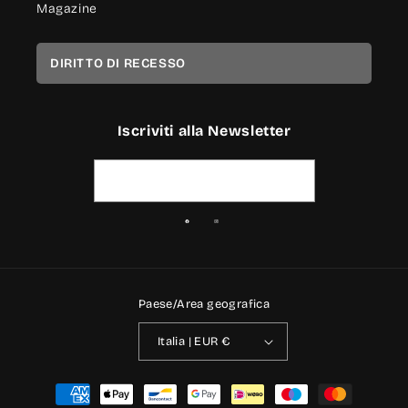
Magazine
DIRITTO DI RECESSO
Iscriviti alla Newsletter
Indirizzo email
Facebook
Instagram
Paese/Area geografica
Italia | EUR €
Metodi
di