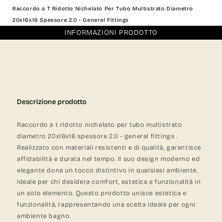
Raccordo a T Ridotto Nichelato Per Tubo Multistrato Diametro
20x16x16 Spessore 2.0 - General Fittings
INFORMAZIONI PRODOTTO
Descrizione prodotto
Raccordo a t ridotto nichelato per tubo multistrato
diametro 20x16x16 spessore 2.0 - general fittings .
Realizzato con materiali resistenti e di qualità, garantisce
affidabilità e durata nel tempo. Il suo design moderno ed
elegante dona un tocco distintivo in qualsiasi ambiente.
Ideale per chi desidera comfort, estetica e funzionalità in
un solo elemento. Questo prodotto unisce estetica e
funzionalità, rappresentando una scelta ideale per ogni
ambiente bagno.