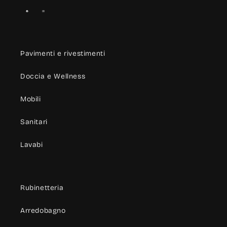
Facebook
Instagram
Pavimenti e rivestimenti
Doccia e Wellness
Mobili
Sanitari
Lavabi
Rubinetteria
Arredobagno