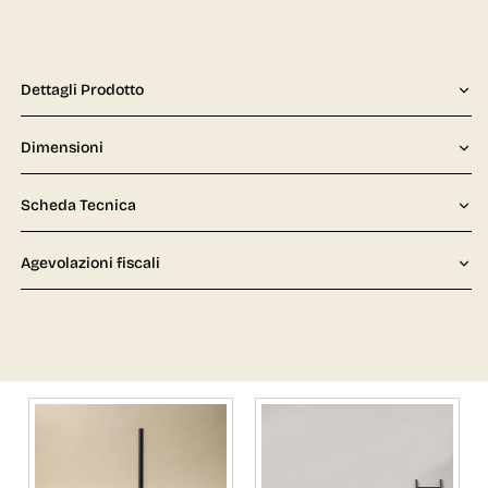
Dettagli Prodotto
Dimensioni
Scheda Tecnica
Agevolazioni fiscali