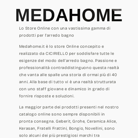
MEDAHOME
Lo Store Online con una vastissima gamma di
prodotti per l'arredo bagno
Medahome.it è lo store Online concepito e
realizzato da CICIRIELLO per soddisfare tutte le
esigenze del modo dell'arredo bagno. Passione e
professionalità contraddistinguono questa realtà
che vanta alle spalle una storia di ormai più di 40
anni. Alla base di tutto vi è una realtà strutturata
con uno staff giovane e dinamico in grado di
fornire risposte e soluzioni.
La maggior parte dei prodotti presenti nel nostro
catalogo online sono sempre disponibili in
pronta consegna. Geberit, Grohe, Ceramica Alice,
Kerasan, Fratelli Frattini, Bongio, Novellini, sono
solo alcuni dei più prestigiosi marchi tra