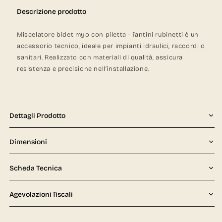
Descrizione prodotto
Miscelatore bidet myo con piletta - fantini rubinetti è un
accessorio tecnico, ideale per impianti idraulici, raccordi o
sanitari. Realizzato con materiali di qualità, assicura
resistenza e precisione nell’installazione.
Dettagli Prodotto
Dimensioni
Scheda Tecnica
Agevolazioni fiscali