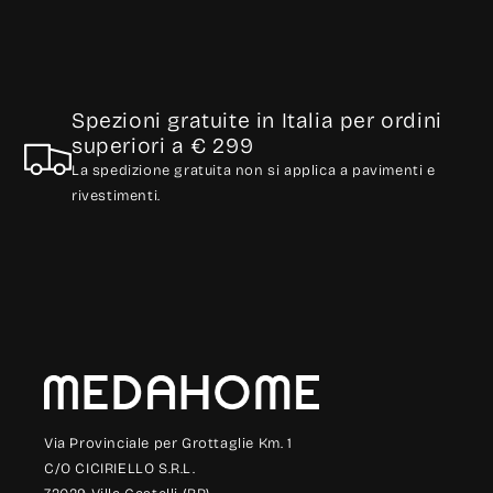
Spezioni gratuite in Italia per ordini
superiori a € 299
La spedizione gratuita non si applica a pavimenti e
rivestimenti.
Via Provinciale per Grottaglie Km. 1
C/O CICIRIELLO S.R.L.