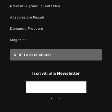
Preventivi grandi quantitativi
Agevolazioni Fiscali
Domande Frequenti
Magazine
DIRITTO DI RECESSO
Iscriviti alla Newsletter
Indirizzo email
Facebook
Instagram